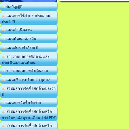
ข้อบัญญัติ
แผนการใช้จ่ายงบประมาณ
ประจำปี
แผนดำเนินงาน
แผนพัฒนาท้องถิ่น
แผนอัตรากำลัง ๓ ปี
รายงานผลการติดตามและ
ประเมินผลแผนพัฒนา
รายงานผลการดำเนินงาน
แผนบริหารทรัพยากรบุคคล
สรุปผลการจัดซื้อจัดจ้างประจำ
ปี
แผนการจัดซื้อจัดจ้าง
สรุปผลการจัดซื้อจัดจ้างหรือ
การจัดหาพัสดุรายเดือน ไฟล์ PDF
สรุปผลการจัดซื้อจัดจ้างหรือ