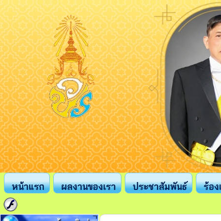
หน้าแรก
ผลงานของเรา
ประชาสัมพันธ์
ร้อง