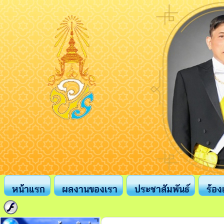
หน้าแรก
ผลงานของเรา
ประชาสัมพันธ์
ร้อง