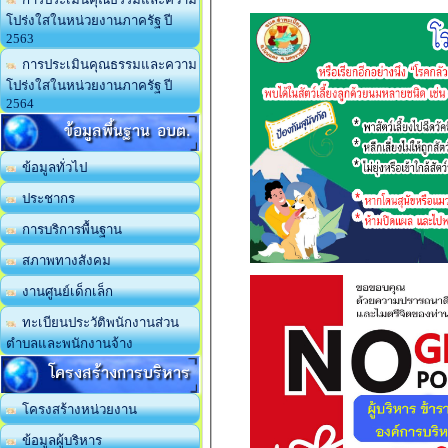
โปร่งใสในหน่วยงานภาครัฐ ปี
2563
การประเมินคุณธรรมและความ
โปร่งใสในหน่วยงานภาครัฐ ปี
2564
ข้อมูลพื้นฐาน อบต.
ข้อมูลทั่วไป
ประชากร
การบริการพื้นฐาน
สภาพทางสังคม
งานศูนย์เด็กเล็ก
ทะเบียนประวัติพนักงานส่วน
ตำบลและพนักงานจ้าง
โครงสร้างการบริหาร
โครงสร้างหน่วยงาน
ข้อมูลผู้บริหาร