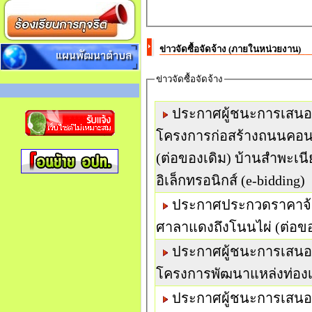
ข่าวจัดซื้อจัดจ้าง (ภายในหน่วยงาน)
แผนพัฒนาตำบล
ข่าวจัดซื้อจัดจ้าง
ประกาศผู้ชนะการเสนอ
โครงการก่อสร้างถนนคอน
(ต่อของเดิม) บ้านสำพะเนีย
อิเล็กทรอนิกส์ (e-bidding)
ประกาศประกวดราคาจ้า
ศาลาแดงถึงโนนไผ่ (ต่อขอ
ประกาศผู้ชนะการเสนอ
โครงการพัฒนาแหล่งท่องเที่
ประกาศผู้ชนะการเสนอ