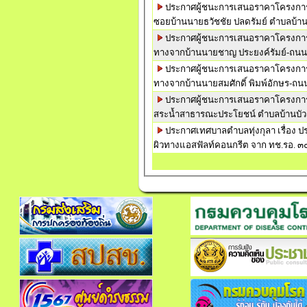
ประกาศผู้ชนะการเสนอราคาโครงการก่
ซอยบ้านนายธวัชชัย ปลดรัมย์ ตำบลบ้าน
ประกาศผู้ชนะการเสนอราคาโครงการปร
ทางจากบ้านนายชาญ ประยงค์รัมย์-ถนน
ประกาศผู้ชนะการเสนอราคาโครงการปร
ทางจากบ้านนายสมศักดิ์ พิมพ์อักษร-ถน
ประกาศผู้ชนะการเสนอราคาโครงการปร
สระน้ำสาธารณะประโยชน์ ตำบลบ้านบัว
ประกาศเทศบาลตำบลทุ่งกุลา เรื่อง 
ผิวทางแอสฟัลท์คอนกรีต จาก ทช.รอ. 