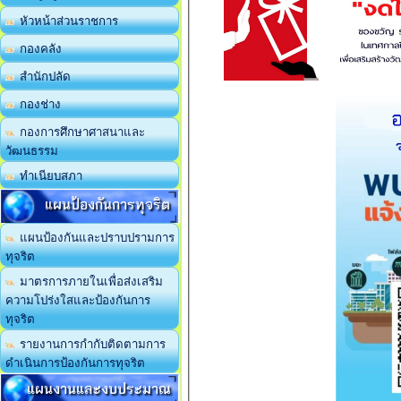
หัวหน้าส่วนราชการ
กองคลัง
สำนักปลัด
กองช่าง
กองการศึกษาศาสนาและ
วัฒนธรรม
ทำเนียบสภา
แผนป้องกันการทุจริต
แผนป้องกันและปราบปรามการ
ทุจริต
มาตรการภายในเพื่อส่งเสริม
ความโปร่งใสและป้องกันการ
ทุจริต
รายงานการกำกับติดตามการ
ดำเนินการป้องกันการทุจริต
แผนงานและงบประมาณ