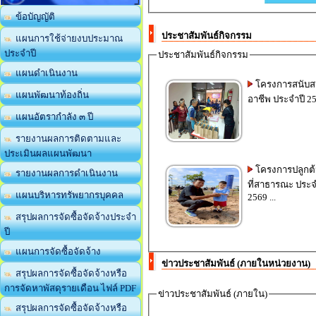
ข้อบัญญัติ
ประชาสัมพันธ์กิจกรรม
แผนการใช้จ่ายงบประมาณ
ประจำปี
ประชาสัมพันธ์กิจกรรม
แผนดำเนินงาน
โครงการสนับสน
แผนพัฒนาท้องถิ่น
อาชีพ ประจำปี 256
แผนอัตรากำลัง ๓ ปี
รายงานผลการติดตามและ
ประเมินผลแผนพัฒนา
โครงการปลูกต้
รายงานผลการดำเนินงาน
ที่สาธารณะ ประจ
แผนบริหารทรัพยากรบุคคล
2569 ...
สรุปผลการจัดซื้อจัดจ้างประจำ
ปี
แผนการจัดซื้อจัดจ้าง
ข่าวประชาสัมพันธ์ (ภายในหน่วยงาน)
สรุปผลการจัดซื้อจัดจ้างหรือ
การจัดหาพัสดุรายเดือน ไฟล์ PDF
ข่าวประชาสัมพันธ์ (ภายใน)
สรุปผลการจัดซื้อจัดจ้างหรือ